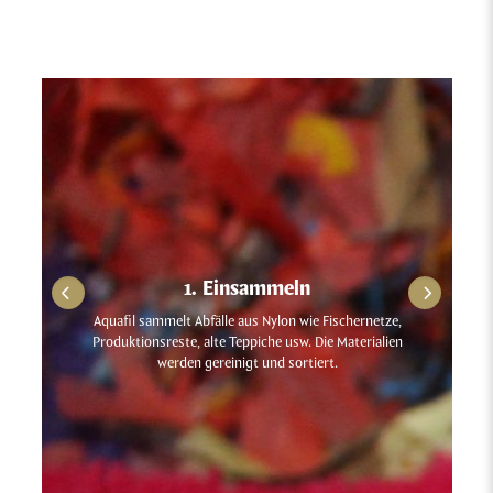
1. Einsammeln
Aquafil sammelt Abfälle aus Nylon wie Fischernetze,
Produktionsreste, alte Teppiche usw. Die Materialien
werden gereinigt und sortiert.