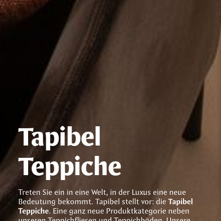
Tapibel
Teppiche
Treten Sie ein in eine Welt, in der Luxus eine neue
Bedeutung bekommt. Tapibel stellt vor: die
Tapibel
Teppiche
. Eine ganz neue Produktkategorie neben
unseren Teppichfliesen und Teppichböden. Unsere