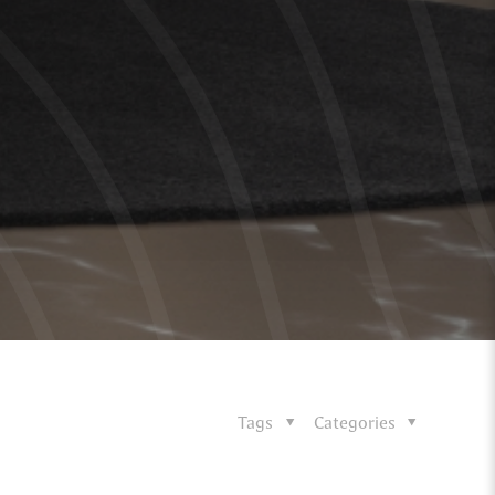
Tags
Categories