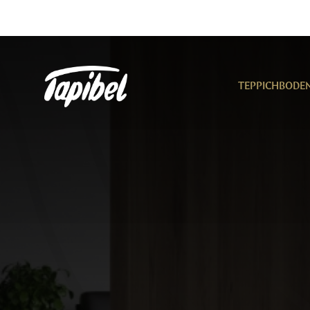
TEPPICHBODE