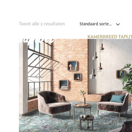
Toont alle 2 resultaten
KAMERBREED TAPIJ