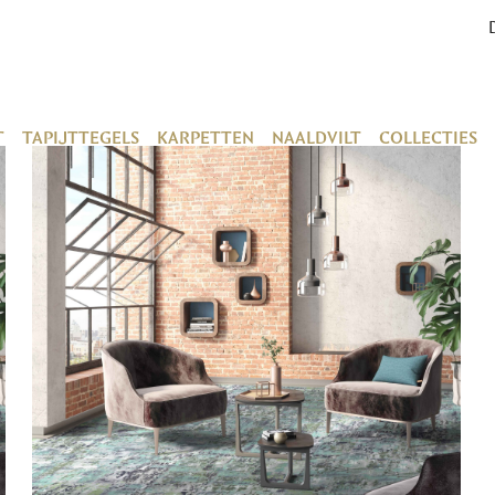
T
TAPIJTTEGELS
KARPETTEN
NAALDVILT
COLLECTIES