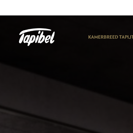
KAMERBREED TAPIJ