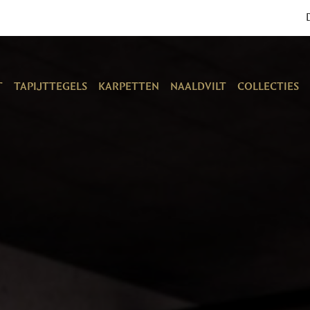
T
TAPIJTTEGELS
KARPETTEN
NAALDVILT
COLLECTIES