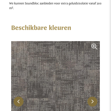
We kunnen Soundbloc aanbieden voor extra geluidsisolatie vanaf 200
m².
Beschikbare kleuren