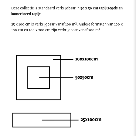
Deze collectie is standaard verkrijgbaar in
50 x 50 cm tapijttegels en
kamerbreed tapijt
.
25 x 100 cm is verkrijgbaar vanaf 100 m². Andere formaten van 100 x
100 cm en 100 x 200 cm zijn verkrijgbaar vanaf 200 m².