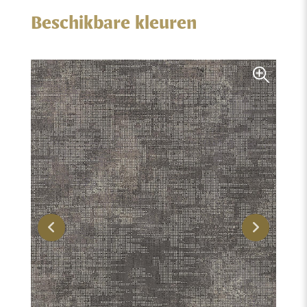
Beschikbare kleuren