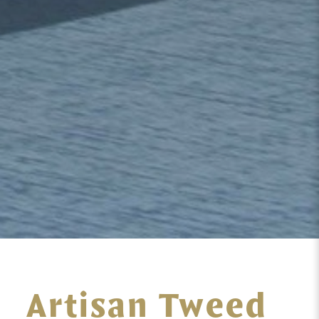
Artisan Tweed