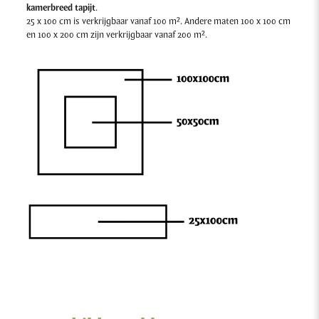
kamerbreed tapijt
.
25 x 100 cm is verkrijgbaar vanaf 100 m². Andere maten 100 x 100 cm
en 100 x 200 cm zijn verkrijgbaar vanaf 200 m².