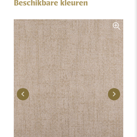
Beschikbare kleuren