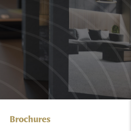
Brochures