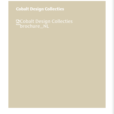
Cobalt Design Collecties
Cobalt Design Collecties
brochure_NL